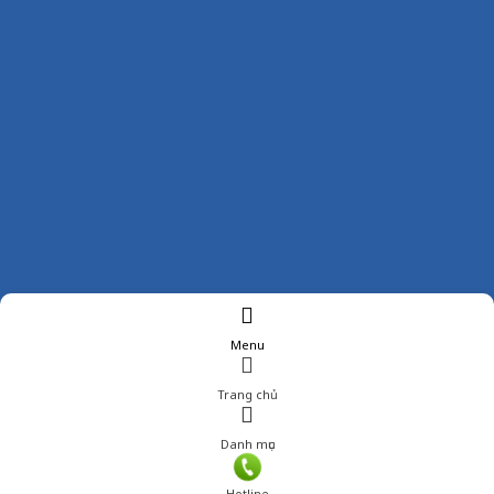
Menu
Trang chủ
Danh mục
Hotline