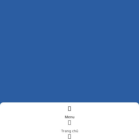
Menu
Trang chủ