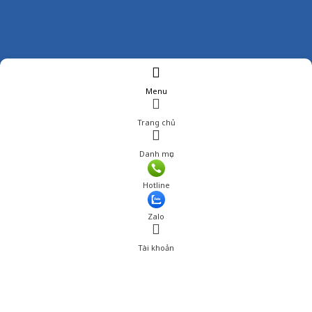
Menu
Trang chủ
Danh mục
Hotline
Zalo
Tài khoản