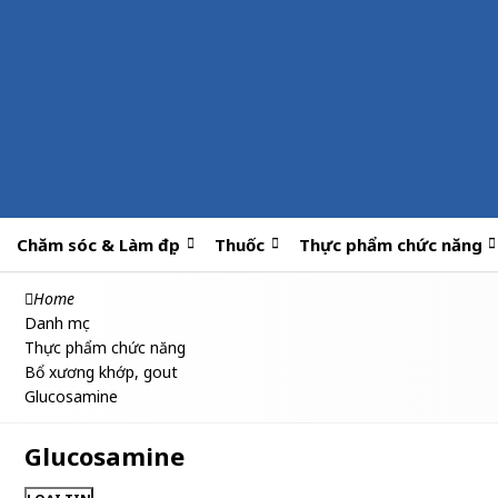
Chăm sóc & Làm đẹp
Thuốc
Thực phẩm chức năng
Home
Danh mục
Thực phẩm chức năng
Bổ xương khớp, gout
Glucosamine
Glucosamine