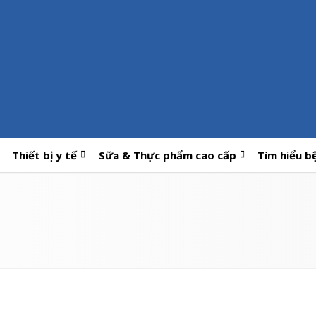
Thiết bị y tế
Sữa & Thực phẩm cao cấp
Tìm hiểu b