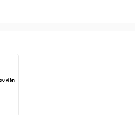
90 viên