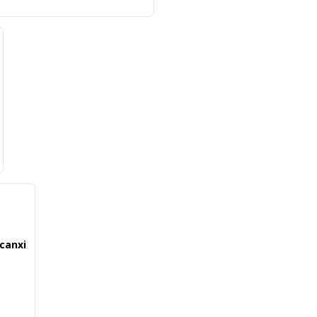
 canxi