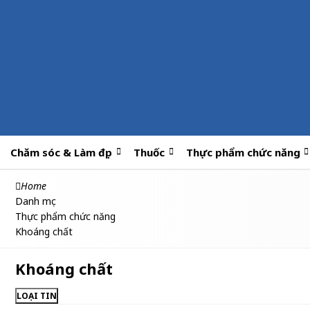
Chăm sóc & Làm đẹp
Thuốc
Thực phẩm chức năng
Home
Danh mục
Thực phẩm chức năng
Khoáng chất
Khoáng chất
LOẠI TIN