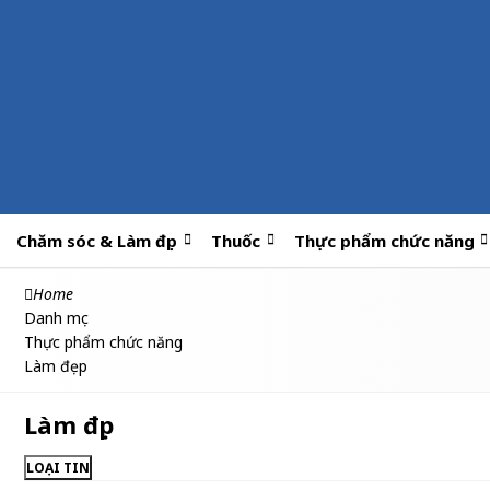
Chăm sóc & Làm đẹp
Thuốc
Thực phẩm chức năng
Home
Danh mục
Thực phẩm chức năng
Làm đẹp
Làm đẹp
LOẠI TIN