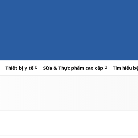
Thiết bị y tế
Sữa & Thực phẩm cao cấp
Tìm hiểu b