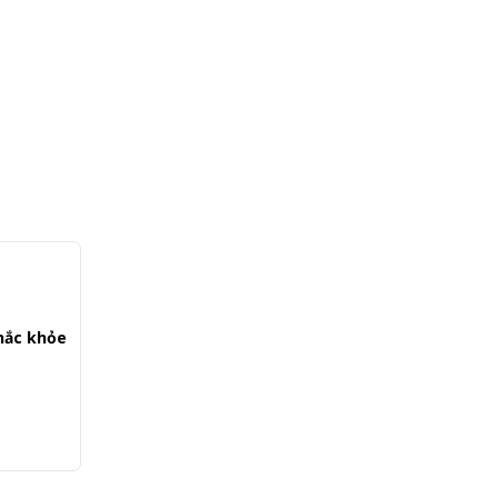
chắc khỏe