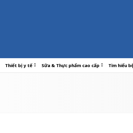
Thiết bị y tế
Sữa & Thực phẩm cao cấp
Tìm hiểu b