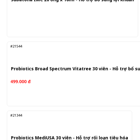
#21544
Probiotics Broad Spectrum Vitatree 30 viên - Hỗ trợ bổ s
499.000 đ
#21344
Probiotics MediUSA 30 viên - Hỗ trợ rối loạn tiêu hóa