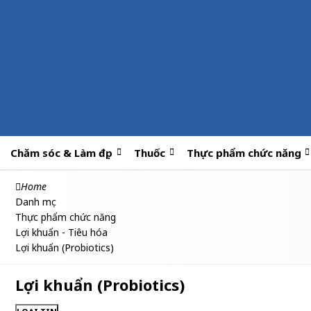
Chăm sóc & Làm đẹp
Thuốc
Thực phẩm chức năng
Home
Danh mục
Thực phẩm chức năng
Lợi khuẩn - Tiêu hóa
Lợi khuẩn (Probiotics)
Lợi khuẩn (Probiotics)