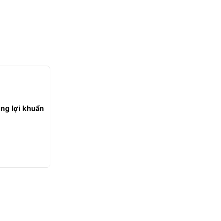
ung lợi khuẩn