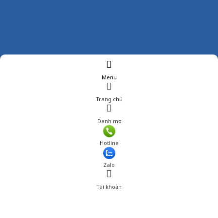
Menu
Trang chủ
Danh mục
Hotline
Zalo
Tài khoản