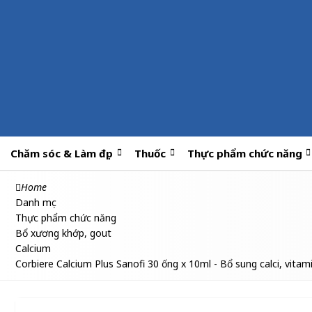
Chăm sóc & Làm đẹp
Thuốc
Thực phẩm chức năng
Home
Danh mục
Thực phẩm chức năng
Bổ xương khớp, gout
Calcium
Corbiere Calcium Plus Sanofi 30 ống x 10ml - Bổ sung calci, vita