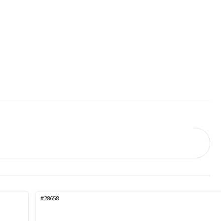
#28658