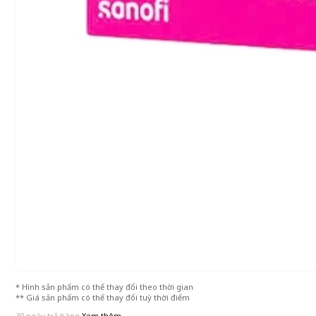
* Hình sản phẩm có thể thay đổi theo thời gian
** Giá sản phẩm có thể thay đổi tuỳ thời điểm
30 ngày trả hàng
Xem thêm