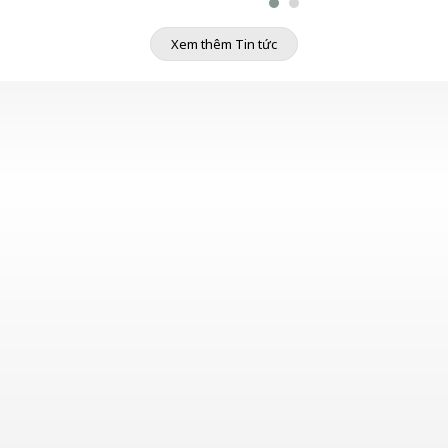
Xem thêm Tin tức