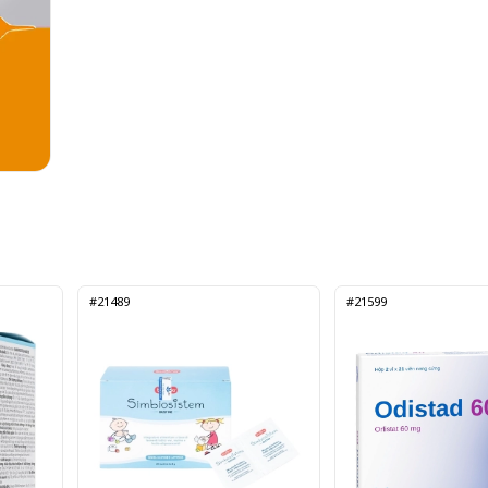
#21489
#21599