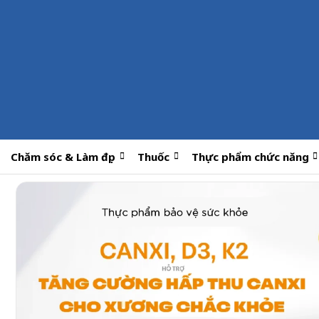
Chăm sóc & Làm đẹp
Thuốc
Thực phẩm chức năng