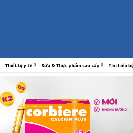
Thiết bị y tế
Sữa & Thực phẩm cao cấp
Tìm hiểu b