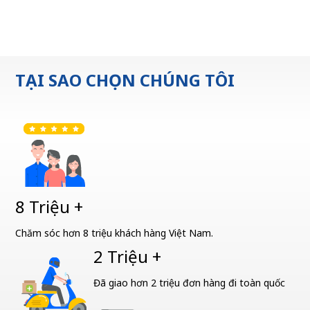
TẠI SAO CHỌN CHÚNG TÔI
8 Triệu +
Chăm sóc hơn 8 triệu khách hàng Việt Nam.
2 Triệu +
Đã giao hơn 2 triệu đơn hàng đi toàn quốc