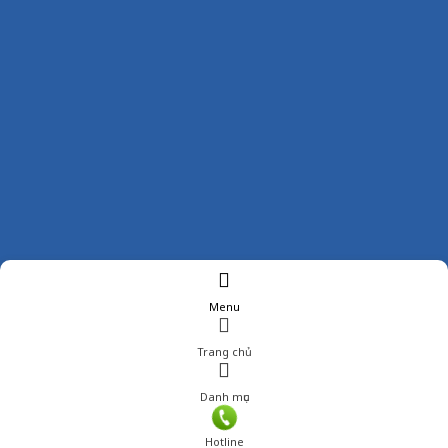
Menu
Trang chủ
Danh mục
Hotline