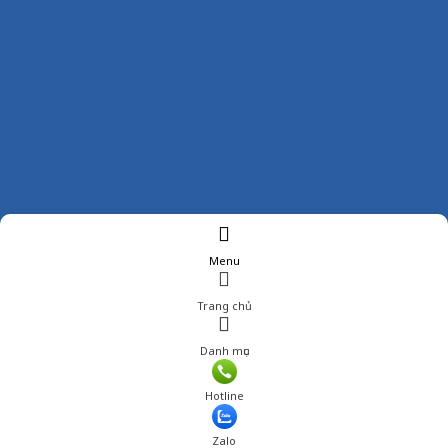
Menu
Trang chủ
Danh mục
Hotline
Zalo