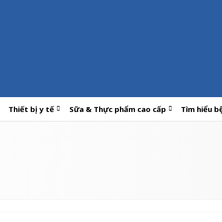
Thiết bị y tế
Sữa & Thực phẩm cao cấp
Tìm hiểu b