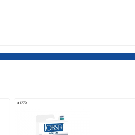
#1270