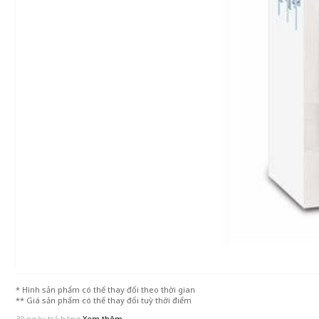
* Hình sản phẩm có thể thay đổi theo thời gian
** Giá sản phẩm có thể thay đổi tuỳ thời điểm
30 ngày trả hàng
Xem thêm