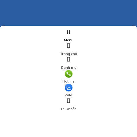
Menu
Trang chủ
Danh mục
Hotline
Zalo
Tài khoản