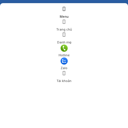
Menu
Trang chủ
Danh mục
Hotline
Zalo
Tài khoản