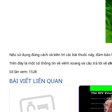
Nếu sử dụng đúng cách và kiên trì các bài thuốc này, đảm bảo
Trên đây là một số thông tin về viêm xoang và câu trả lời về
ch
Số lần xem: 1528
BÀI VIẾT LIÊN QUAN