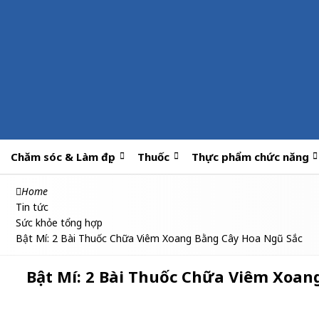
Chăm sóc & Làm đẹp
Thuốc
Thực phẩm chức năng
Home
Tin tức
Sức khỏe tổng hợp
Bật Mí: 2 Bài Thuốc Chữa Viêm Xoang Bằng Cây Hoa Ngũ Sắc
Bật Mí: 2 Bài Thuốc Chữa Viêm Xoan