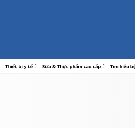
Thiết bị y tế
Sữa & Thực phẩm cao cấp
Tìm hiểu b