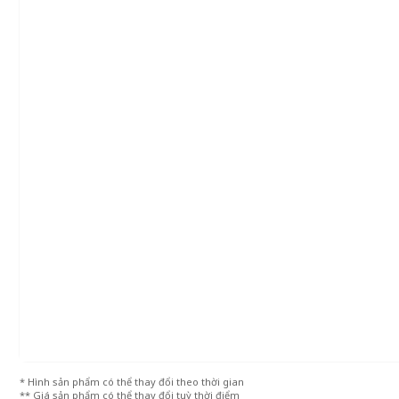
* Hình sản phẩm có thể thay đổi theo thời gian
** Giá sản phẩm có thể thay đổi tuỳ thời điểm