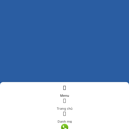
Menu
Trang chủ
Danh mục