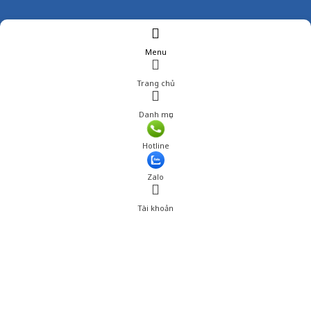
Menu
Trang chủ
Danh mục
Hotline
Zalo
Tài khoản