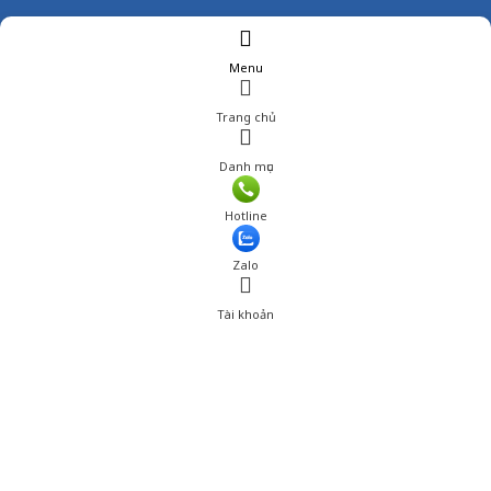
Menu
Trang chủ
Danh mục
Hotline
Zalo
Tài khoản