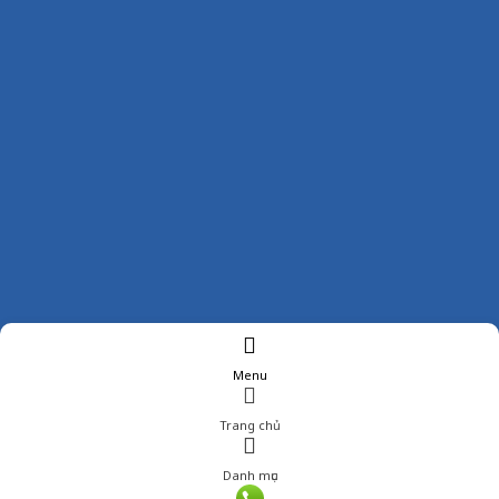
Menu
Trang chủ
Danh mục