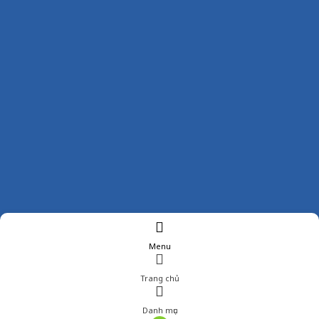
Menu
Trang chủ
Danh mục