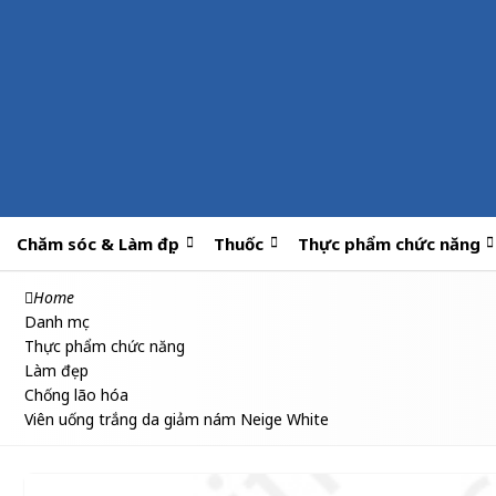
Chăm sóc & Làm đẹp
Thuốc
Thực phẩm chức năng
Home
Danh mục
Thực phẩm chức năng
Làm đẹp
Chống lão hóa
Viên uống trắng da giảm nám Neige White