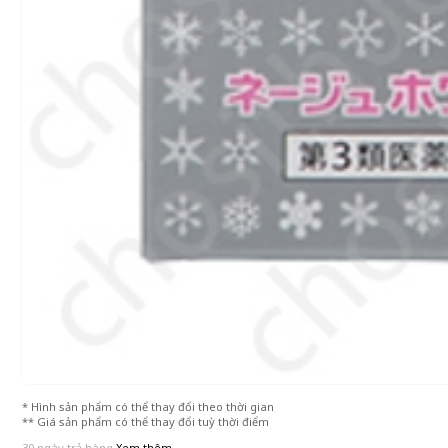
* Hình sản phẩm có thể thay đổi theo thời gian
** Giá sản phẩm có thể thay đổi tuỳ thời điểm
30 ngày trả hàng
Xem thêm