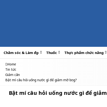
Chăm sóc & Làm đẹp
Thuốc
Thực phẩm chức năng
Home
Tin tức
Giảm cân
Bật mí câu hỏi uống nước gì để giảm mỡ bụng?
Bật mí câu hỏi uống nước gì để giảm