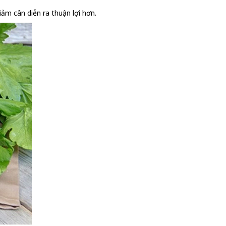
ảm cân diễn ra thuận lợi hơn.