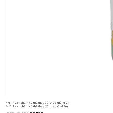
* Hình sản phẩm có thể thay đổi theo thời gian
** Giá sản phẩm có thể thay đổi tuỳ thời điểm
30 ngày trả hàng
Xem thêm