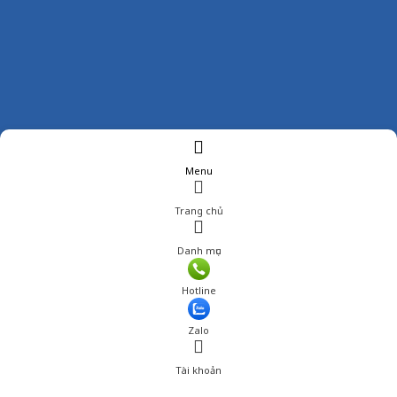
Menu
Trang chủ
Danh mục
Hotline
Zalo
Tài khoản