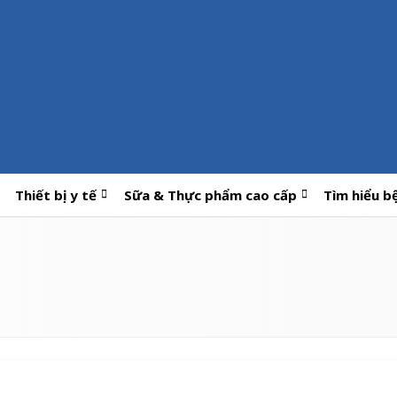
Thiết bị y tế
Sữa & Thực phẩm cao cấp
Tìm hiểu b