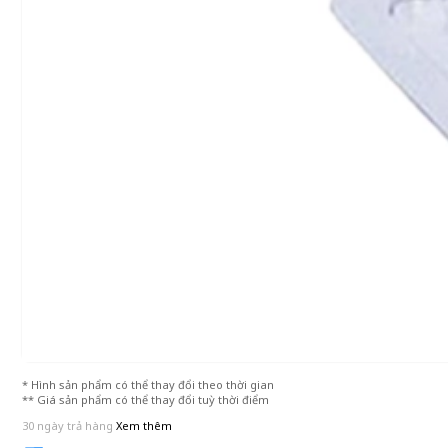
* Hình sản phẩm có thể thay đổi theo thời gian
** Giá sản phẩm có thể thay đổi tuỳ thời điểm
30 ngày trả hàng
Xem thêm