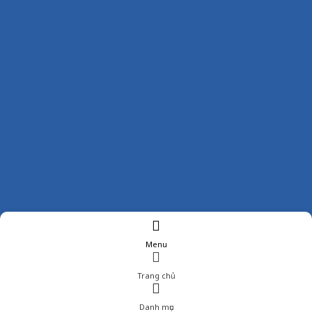
Menu
Trang chủ
Danh mục