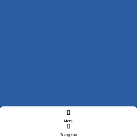
Menu
Trang chủ