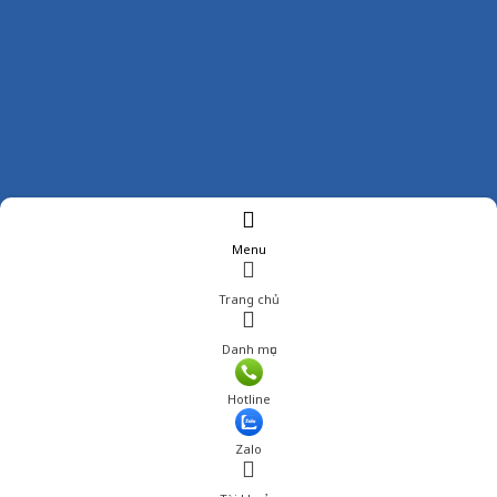
Menu
Trang chủ
Danh mục
Hotline
Zalo