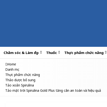
Chăm sóc & Làm đẹp
Thuốc
Thực phẩm chức năng
Home
Danh mục
Thực phẩm chức năng
Thảo dược bổ sung
Tảo xoắn Spirulina
Tảo mặt trời Spirulina Gold Plus tăng cân an toàn và hiệu quả