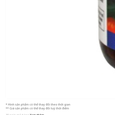
* Hình sản phẩm có thể thay đổi theo thời gian
** Giá sản phẩm có thể thay đổi tuỳ thời điểm
30 ngày trả hàng
Xem thêm