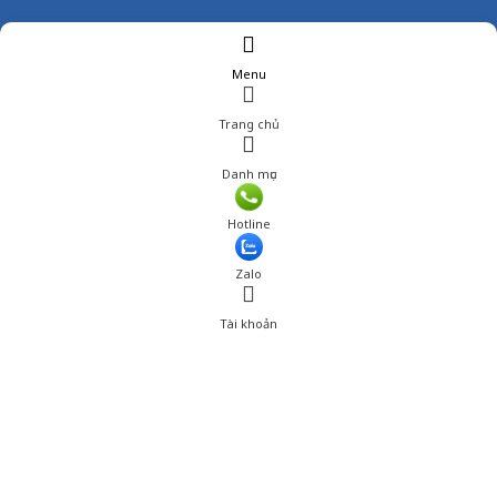
Menu
Trang chủ
Danh mục
Hotline
Zalo
Tài khoản