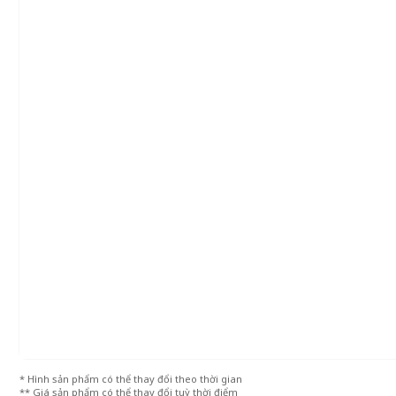
* Hình sản phẩm có thể thay đổi theo thời gian
** Giá sản phẩm có thể thay đổi tuỳ thời điểm