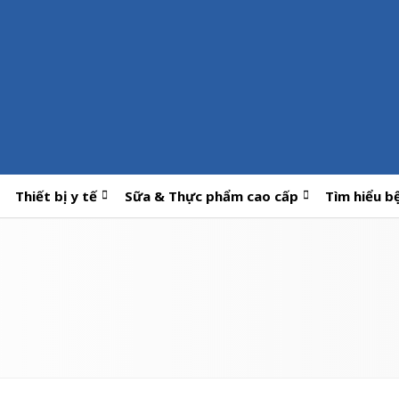
Thiết bị y tế
Sữa & Thực phẩm cao cấp
Tìm hiểu b