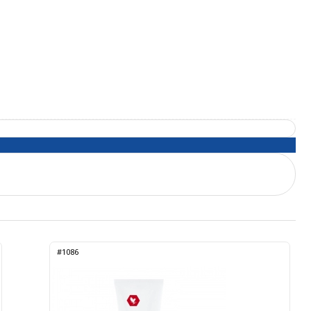
#1086