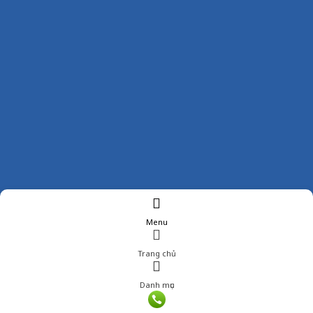
Menu
Trang chủ
Danh mục