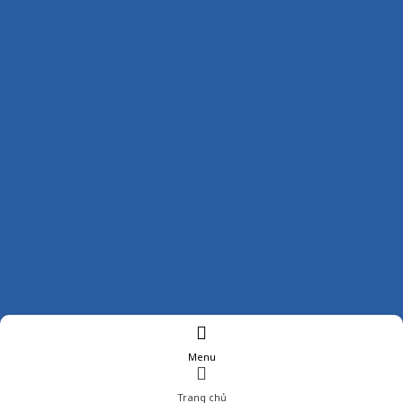
Menu
Trang chủ