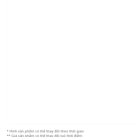
* Hình sản phẩm có thể thay đổi theo thời gian
** Giá sản phẩm có thể thay đổi tuỳ thời điểm