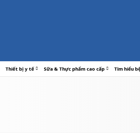
Thiết bị y tế
Sữa & Thực phẩm cao cấp
Tìm hiểu b