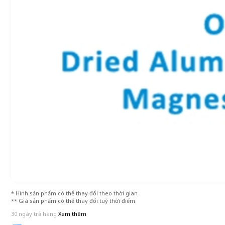
* Hình sản phẩm có thể thay đổi theo thời gian
** Giá sản phẩm có thể thay đổi tuỳ thời điểm
30 ngày trả hàng
Xem thêm