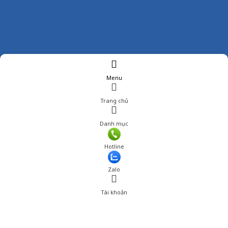
Menu
Trang chủ
Danh mục
Hotline
Zalo
Tài khoản