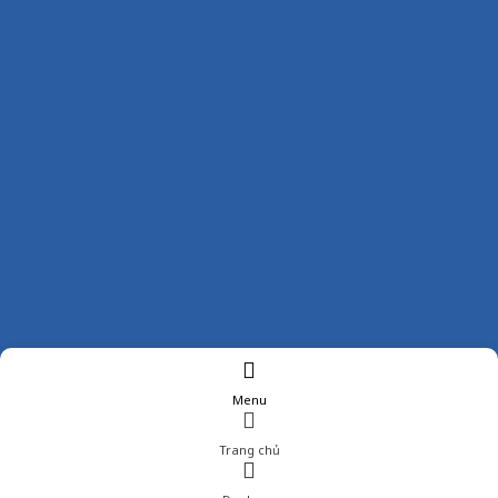
Menu
Trang chủ