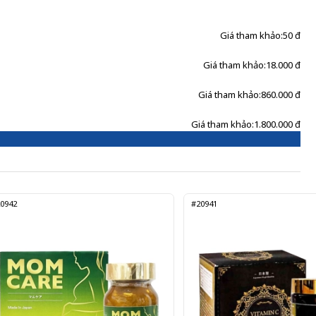
Giá tham khảo:
50 đ
Giá tham khảo:
18.000 đ
Giá tham khảo:
860.000 đ
Giá tham khảo:
1.800.000 đ
0942
#20941