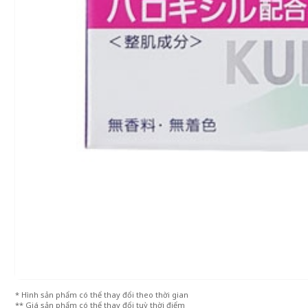
* Hình sản phẩm có thể thay đổi theo thời gian
** Giá sản phẩm có thể thay đổi tuỳ thời điểm