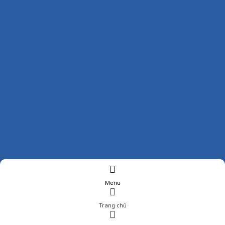
Menu
Trang chủ