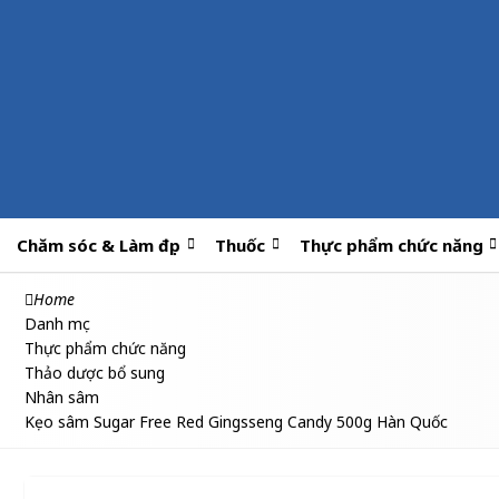
Chăm sóc & Làm đẹp
Thuốc
Thực phẩm chức năng
Home
Danh mục
Thực phẩm chức năng
Thảo dược bổ sung
Nhân sâm
Kẹo sâm Sugar Free Red Gingsseng Candy 500g Hàn Quốc