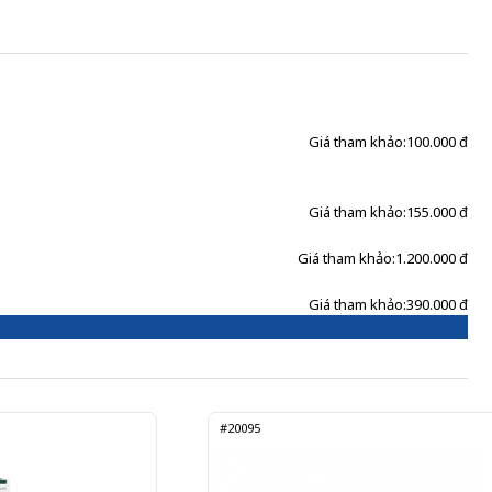
Giá tham khảo:
100.000 đ
Giá tham khảo:
155.000 đ
Giá tham khảo:
1.200.000 đ
Giá tham khảo:
390.000 đ
#20095