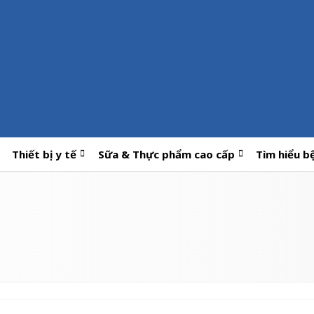
Thiết bị y tế
Sữa & Thực phẩm cao cấp
Tìm hiểu b