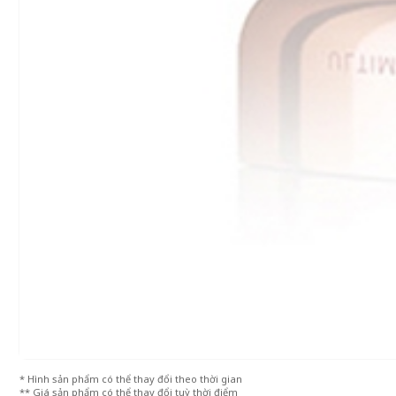
* Hình sản phẩm có thể thay đổi theo thời gian
** Giá sản phẩm có thể thay đổi tuỳ thời điểm