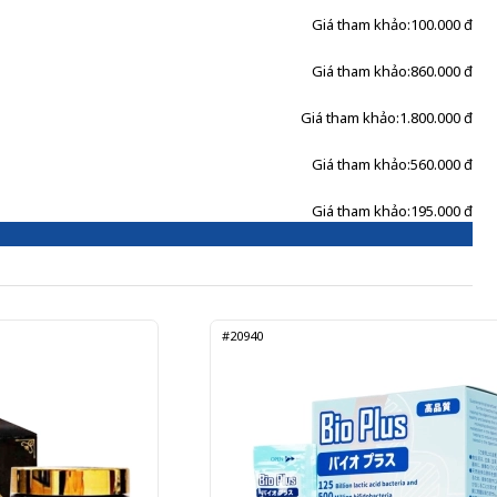
Giá tham khảo:
100.000 đ
Giá tham khảo:
860.000 đ
Giá tham khảo:
1.800.000 đ
Giá tham khảo:
560.000 đ
Giá tham khảo:
195.000 đ
#20940