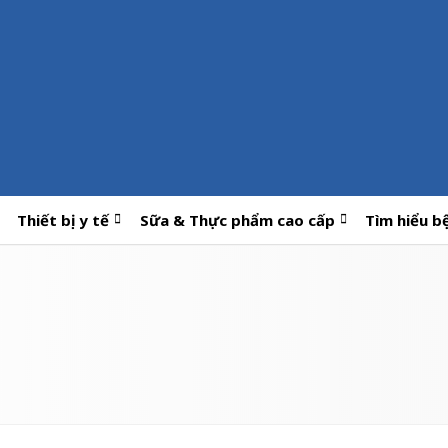
Thiết bị y tế
Sữa & Thực phẩm cao cấp
Tìm hiểu b