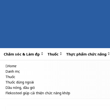
Chăm sóc & Làm đẹp
Thuốc
Thực phẩm chức năng
Home
Danh mục
Thuốc
Thuốc dùng ngoài
Dầu nóng, dầu gió
Flekosteel giúp cải thiện chức năng khớp