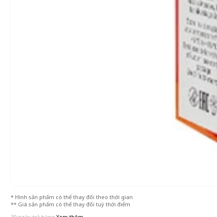
* Hình sản phẩm có thể thay đổi theo thời gian
** Giá sản phẩm có thể thay đổi tuỳ thời điểm
30 ngày trả hàng
Xem thêm