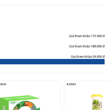
Giá tham khảo:
175.000 đ
Giá tham khảo:
189.000 đ
Giá tham khảo:
59.000 đ
0844
#20683