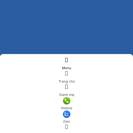
Menu
Trang chủ
Danh mục
Hotline
Zalo