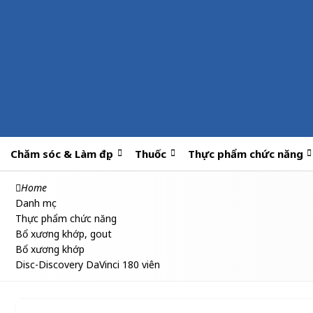
Chăm sóc & Làm đẹp
Thuốc
Thực phẩm chức năng
Home
Danh mục
Thực phẩm chức năng
Bổ xương khớp, gout
Bổ xương khớp
Disc-Discovery DaVinci 180 viên