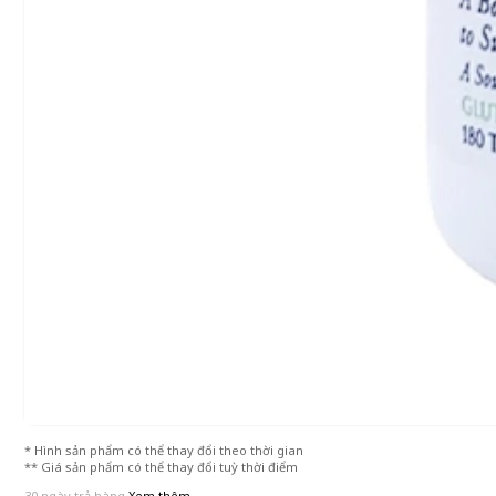
* Hình sản phẩm có thể thay đổi theo thời gian
** Giá sản phẩm có thể thay đổi tuỳ thời điểm
30 ngày trả hàng
Xem thêm