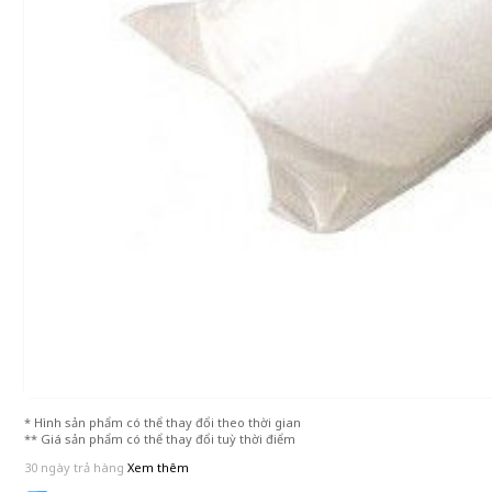
* Hình sản phẩm có thể thay đổi theo thời gian
** Giá sản phẩm có thể thay đổi tuỳ thời điểm
30 ngày trả hàng
Xem thêm