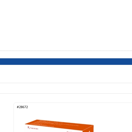
#28672