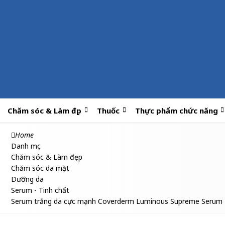
Chăm sóc & Làm đẹp
Thuốc
Thực phẩm chức năng
Home
Danh mục
Chăm sóc & Làm đẹp
Chăm sóc da mặt
Dưỡng da
Serum - Tinh chất
Serum trắng da cực mạnh Coverderm Luminous Supreme Serum