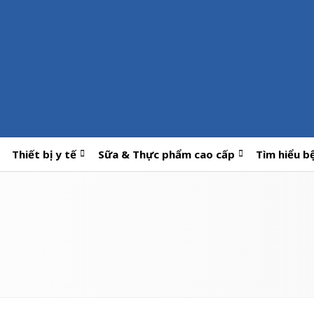
Thiết bị y tế
Sữa & Thực phẩm cao cấp
Tìm hiểu b