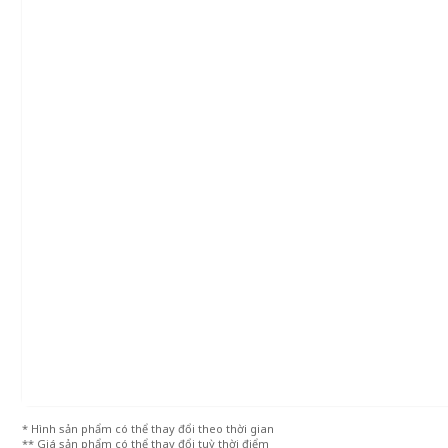
* Hình sản phẩm có thể thay đổi theo thời gian
** Giá sản phẩm có thể thay đổi tuỳ thời điểm