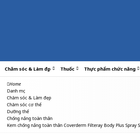
Chăm sóc & Làm đẹp
Thuốc
Thực phẩm chức năng
Home
Danh mục
Chăm sóc & Làm đẹp
Chăm sóc cơ thể
Dưỡng thể
Chống nắng toàn thân
Kem chống nắng toàn thân Coverderm Filteray Body Plus Spray S