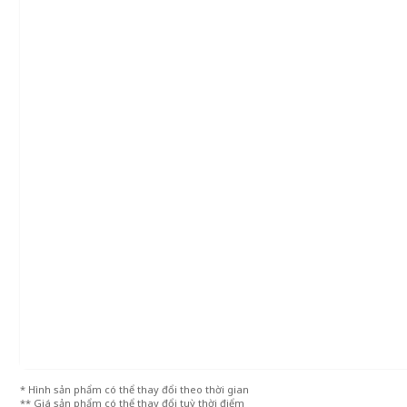
* Hình sản phẩm có thể thay đổi theo thời gian
** Giá sản phẩm có thể thay đổi tuỳ thời điểm