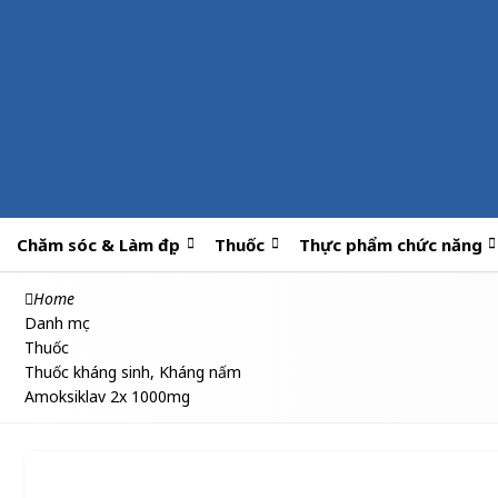
Chăm sóc & Làm đẹp
Thuốc
Thực phẩm chức năng
Home
Danh mục
Thuốc
Thuốc kháng sinh, Kháng nấm
Amoksiklav 2x 1000mg