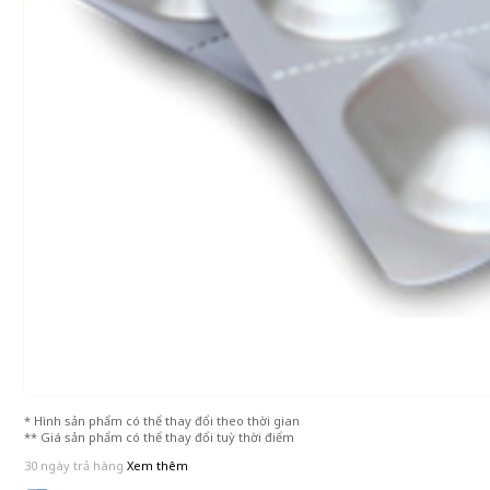
* Hình sản phẩm có thể thay đổi theo thời gian
** Giá sản phẩm có thể thay đổi tuỳ thời điểm
30 ngày trả hàng
Xem thêm